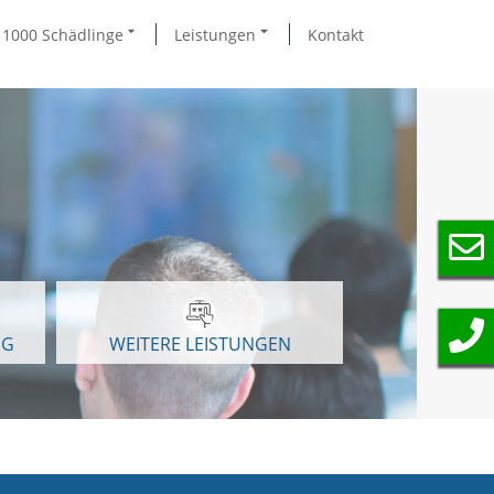
1000 Schädlinge
Leistungen
Kontakt
NG
WEITERE LEISTUNGEN