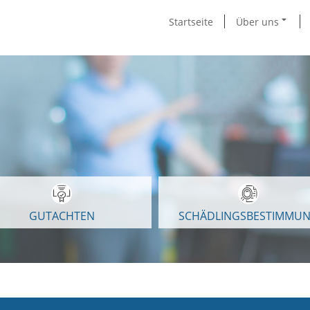
Startseite
Über uns
GUTACHTEN
SCHÄDLINGSBESTIMMU