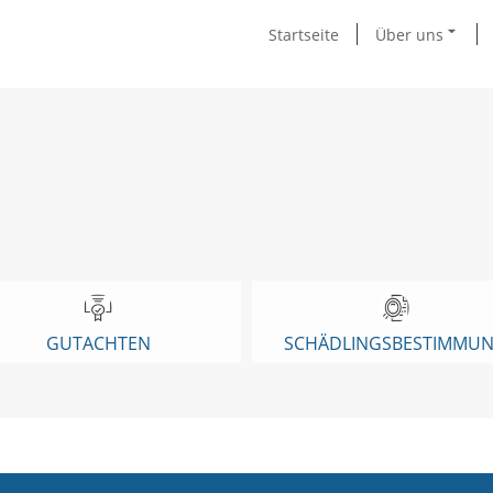
Startseite
Über uns
GUTACHTEN
SCHÄDLINGSBESTIMMU