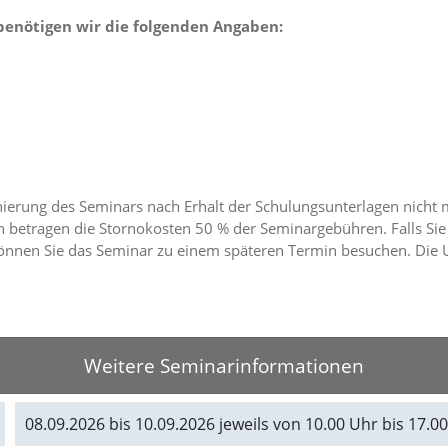
 benötigen wir die folgenden Angaben:
rnierung des Seminars nach Erhalt der Schulungsunterlagen nicht 
 betragen die Stornokosten 50 % der Seminargebühren. Falls Sie
nnen Sie das Seminar zu einem späteren Termin besuchen. Die U
Weitere Seminarinformationen
08.09.2026 bis 10.09.2026 jeweils von 10.00 Uhr bis 17.0