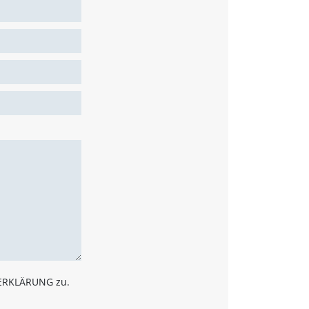
ZERKLÄRUNG zu.