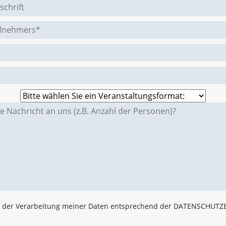
e der Verarbeitung meiner Daten entsprechend der DATENSCHUT