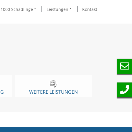
1000 Schädlinge
Leistungen
Kontakt
NG
WEITERE LEISTUNGEN