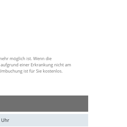
mehr möglich ist. Wenn die
 aufgrund einer Erkrankung nicht am
mbuchung ist für Sie kostenlos.
0 Uhr