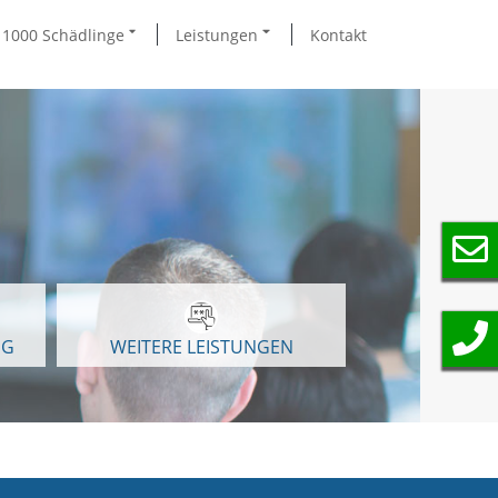
1000 Schädlinge
Leistungen
Kontakt
NG
WEITERE LEISTUNGEN