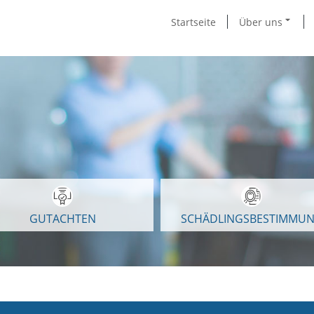
Startseite
Über uns
GUTACHTEN
SCHÄDLINGSBESTIMMU