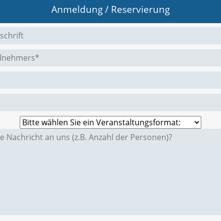
Anmeldung / Reservierung