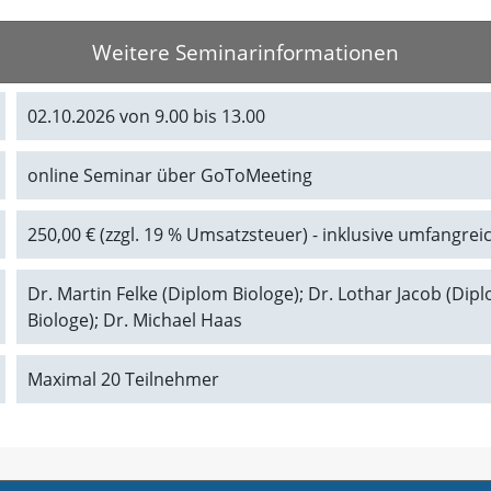
Weitere Seminarinformationen
02.10.2026 von 9.00 bis 13.00
online Seminar über GoToMeeting
250,00 € (zzgl. 19 % Umsatzsteuer) - inklusive umfangrei
Dr. Martin Felke (Diplom Biologe); Dr. Lothar Jacob (Di
Biologe); Dr. Michael Haas
Maximal 20 Teilnehmer