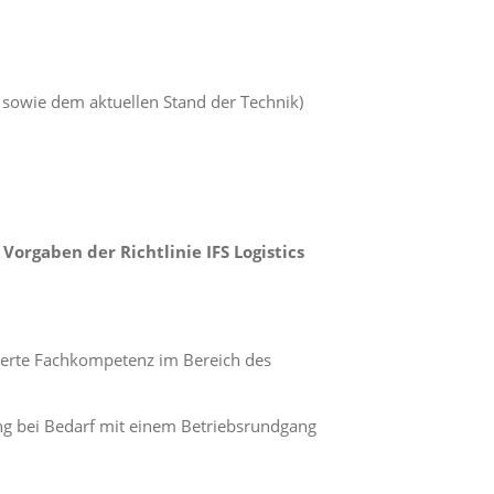
 sowie dem aktuellen Stand der Technik)
rgaben der Richtlinie IFS Logistics
erte Fachkompetenz im Bereich des
ng bei Bedarf mit einem Betriebsrundgang