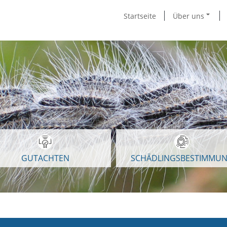
Startseite
Über uns
GUTACHTEN
SCHÄDLINGSBESTIMMU