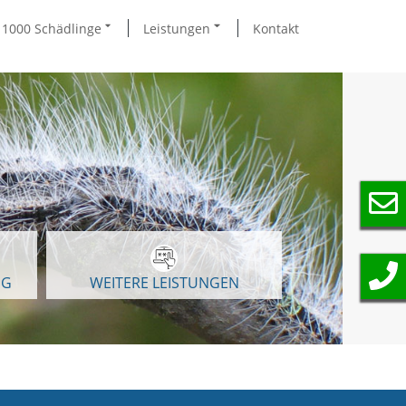
1000 Schädlinge
Leistungen
Kontakt
NG
WEITERE LEISTUNGEN