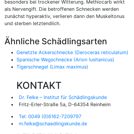
besonders bei trockener Witterung. Methiocarb wirkt
als Nervengift. Die betroffenen Schnecken werden
zunächst hyperaktiv, verlieren dann den Muskeltonus
und sterben letztendlich.
Ähnliche Schädlingsarten
Genetzte Ackerschnecke (Deroceras reticulatum)
Spanische Wegschnecke (Arion lusitanicus)
Tigerschnegel (Limax maximus)
KONTAKT
Dr. Felke – Institut für Schädlingskunde
Fritz-Erler-Straße 5a, D-64354 Reinheim
Tel: 0049 (0)6162-7209797
m.felke@schaedlingskunde.de