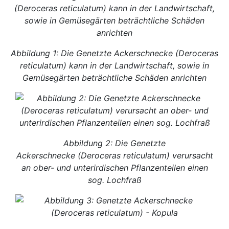
Abbildung 1: Die Genetzte Ackerschnecke (Deroceras
reticulatum) kann in der Landwirtschaft, sowie in
Gemüsegärten beträchtliche Schäden anrichten
Abbildung 2: Die Genetzte
Ackerschnecke (Deroceras reticulatum) verursacht
an ober- und unterirdischen Pflanzenteilen einen
sog. Lochfraß