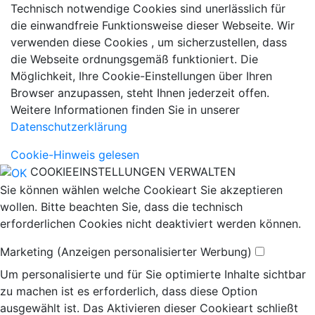
Technisch notwendige Cookies sind unerlässlich für
die einwandfreie Funktionsweise dieser Webseite. Wir
verwenden diese Cookies , um sicherzustellen, dass
die Webseite ordnungsgemäß funktioniert. Die
Möglichkeit, Ihre Cookie-Einstellungen über Ihren
Browser anzupassen, steht Ihnen jederzeit offen.
Weitere Informationen finden Sie in unserer
Datenschutzerklärung
Cookie-Hinweis gelesen
COOKIEEINSTELLUNGEN VERWALTEN
Sie können wählen welche Cookieart Sie akzeptieren
wollen. Bitte beachten Sie, dass die technisch
erforderlichen Cookies nicht deaktiviert werden können.
Marketing (Anzeigen personalisierter Werbung)
Um personalisierte und für Sie optimierte Inhalte sichtbar
zu machen ist es erforderlich, dass diese Option
ausgewählt ist. Das Aktivieren dieser Cookieart schließt