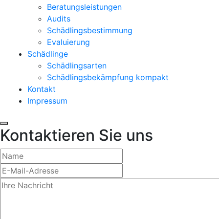
Beratungsleistungen
Audits
Schädlingsbestimmung
Evaluierung
Schädlinge
Schädlingsarten
Schädlingsbekämpfung kompakt
Kontakt
Impressum
Kontaktieren Sie uns