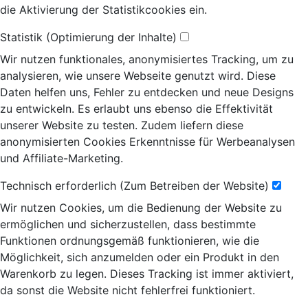
die Aktivierung der Statistikcookies ein.
Statistik (Optimierung der Inhalte)
Wir nutzen funktionales, anonymisiertes Tracking, um zu
analysieren, wie unsere Webseite genutzt wird. Diese
Daten helfen uns, Fehler zu entdecken und neue Designs
zu entwickeln. Es erlaubt uns ebenso die Effektivität
unserer Website zu testen. Zudem liefern diese
anonymisierten Cookies Erkenntnisse für Werbeanalysen
und Affiliate-Marketing.
Technisch erforderlich (Zum Betreiben der Website)
Wir nutzen Cookies, um die Bedienung der Website zu
ermöglichen und sicherzustellen, dass bestimmte
Funktionen ordnungsgemäß funktionieren, wie die
Möglichkeit, sich anzumelden oder ein Produkt in den
Warenkorb zu legen. Dieses Tracking ist immer aktiviert,
da sonst die Website nicht fehlerfrei funktioniert.