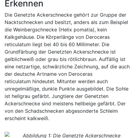
Erkennen
Die Genetzte Ackerschnecke gehört zur Gruppe der
Nacktschnecken und besitzt, anders als zum Beispiel
die Weinbergschnecke (Helix pomatia), kein
Kalkgehäuse. Die Körperlänge von Deroceras
reticulatum liegt bei 40 bis 60 Millimeter. Die
Grundfärbung der Genetzten Ackerschnecke ist
gelblichweiß oder grau bis rötlichbraun. Auffällig ist
eine netzartige, schwärzliche Zeichnung, auf die auch
der deutsche Artname von Deroceras
reticulatum hindeutet. Mitunter werden auch
unregelmäßige, dunkle Punkte ausgebildet. Die Sohle
ist hellgrau gefärbt. Jungtiere der Genetzten
Ackerschnecke sind meistens hellbeige gefärbt. Der
von den Schadschnecken abgesonderte Schleim
erscheint kalkweiß.