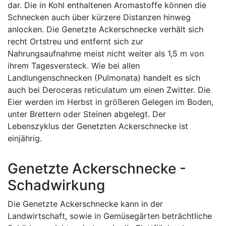
dar. Die in Kohl enthaltenen Aromastoffe können die
Schnecken auch über kürzere Distanzen hinweg
anlocken. Die Genetzte Ackerschnecke verhält sich
recht Ortstreu und entfernt sich zur
Nahrungsaufnahme meist nicht weiter als 1,5 m von
ihrem Tagesversteck. Wie bei allen
Landlungenschnecken (Pulmonata) handelt es sich
auch bei Deroceras reticulatum um einen Zwitter. Die
Eier werden im Herbst in größeren Gelegen im Boden,
unter Brettern oder Steinen abgelegt. Der
Lebenszyklus der Genetzten Ackerschnecke ist
einjährig.
Genetzte Ackerschnecke -
Schadwirkung
Die Genetzte Ackerschnecke kann in der
Landwirtschaft, sowie in Gemüsegärten beträchtliche