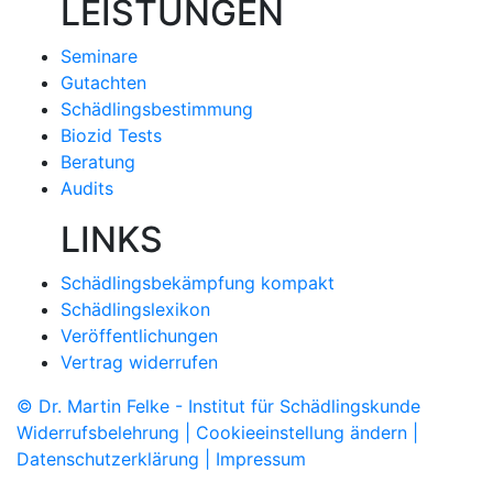
LEISTUNGEN
Seminare
Gutachten
Schädlingsbestimmung
Biozid Tests
Beratung
Audits
LINKS
Schädlingsbekämpfung kompakt
Schädlingslexikon
Veröffentlichungen
Vertrag widerrufen
© Dr. Martin Felke - Institut für Schädlingskunde
Widerrufsbelehrung |
Cookieeinstellung ändern |
Datenschutzerklärung |
Impressum