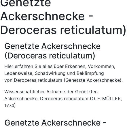
Genetzte
Ackerschnecke -
Deroceras reticulatum)
Genetzte Ackerschnecke
(Deroceras reticulatum)
Hier erfahren Sie alles über Erkennen, Vorkommen,
Lebensweise, Schadwirkung und Bekämpfung
von Deroceras reticulatum (Genetzte Ackerschnecke).
Wissenschaftlicher Artname der Genetzten
Ackerschnecke: Deroceras reticulatum (O. F. MÜLLER,
1774)
Genetzte Ackerschnecke -