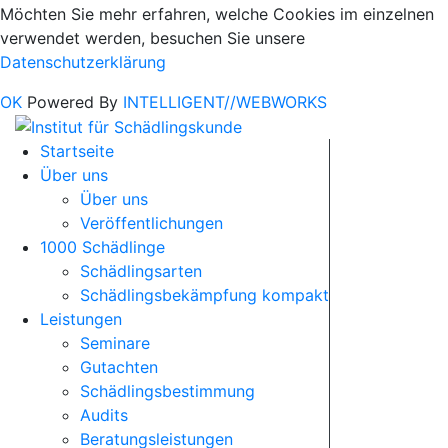
Möchten Sie mehr erfahren, welche Cookies im einzelnen
verwendet werden, besuchen Sie unsere
Datenschutzerklärung
OK
Powered By
INTELLIGENT//WEBWORKS
Startseite
Über uns
Über uns
Veröffentlichungen
1000 Schädlinge
Schädlingsarten
Schädlingsbekämpfung kompakt
Leistungen
Seminare
Gutachten
Schädlingsbestimmung
Audits
Beratungsleistungen