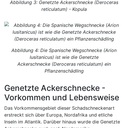
Abbildung 3: Genetzte Ackerschnecke (Deroceras
reticulatum) - Kopula
Abbildung 4: Die Spanische Wegschnecke (Arion
lusitanicus) ist wie die Genetzte
Ackerschnecke (Deroceras reticulatum) ein
Pflanzenschädling
Genetzte Ackerschnecke -
Vorkommen und Lebensweise
Das Vorkommensgebiet dieser Schadschneckenart
erstreckt sich über Europa, Nordafrika und etliche
Inseln im Atlantik. Darüber hinaus wurde die Genetzte