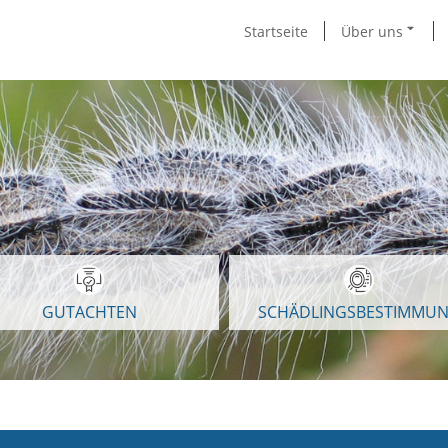
Startseite
Über uns
GUTACHTEN
SCHÄDLINGSBESTIMMU