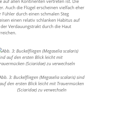
auf allen Kontinenten vertreten ist. Die
r. Auch die Flügel erscheinen vielfach eher
r Fühler durch einen schmalen Steg
isen einen relativ schlanken Habitus auf
s der Verdauungstrakt durch die Haut
rreichen.
Abb. 3: Buckelfliegen (Megaselia scalaris) sind
auf den ersten Blick leicht mit Trauermücken
(Sciaridae) zu verwechseln