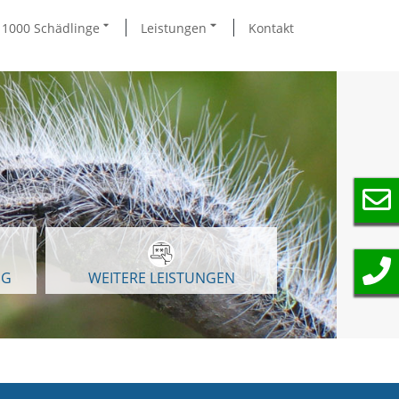
1000 Schädlinge
Leistungen
Kontakt
NG
WEITERE LEISTUNGEN