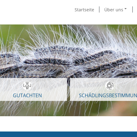
Startseite
Über uns
GUTACHTEN
SCHÄDLINGSBESTIMMU