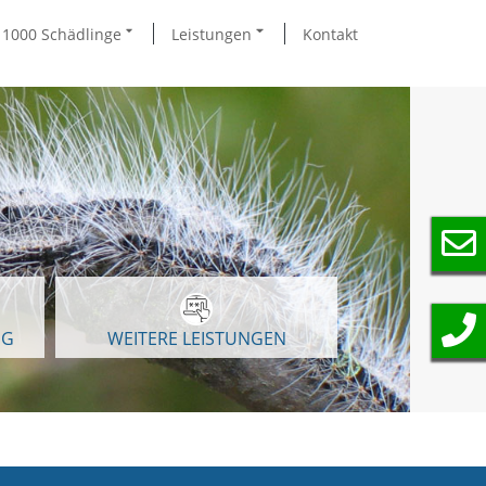
1000 Schädlinge
Leistungen
Kontakt
NG
WEITERE LEISTUNGEN