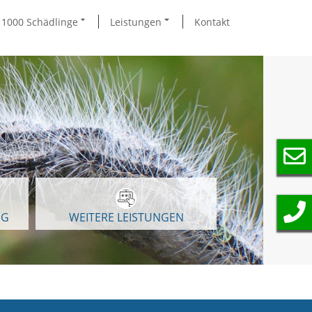
1000 Schädlinge
Leistungen
Kontakt
NG
WEITERE LEISTUNGEN