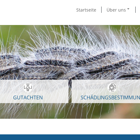
Startseite
Über uns
GUTACHTEN
SCHÄDLINGSBESTIMMU