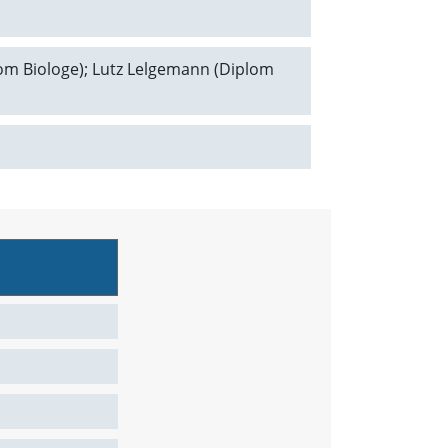
plom Biologe); Lutz Lelgemann (Diplom