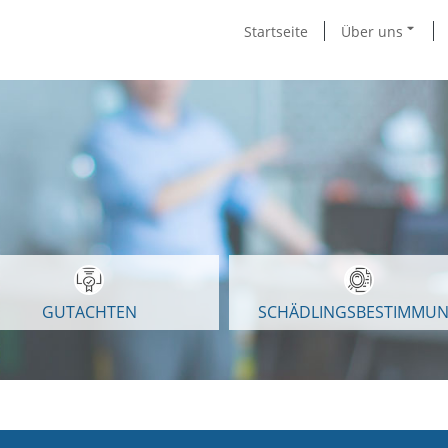
Startseite
Über uns
GUTACHTEN
SCHÄDLINGSBESTIMMU