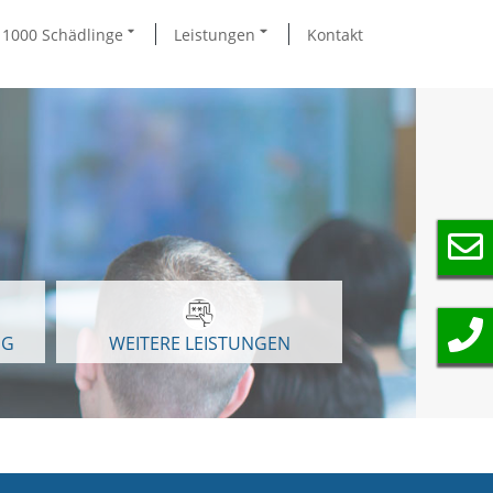
1000 Schädlinge
Leistungen
Kontakt
NG
WEITERE LEISTUNGEN