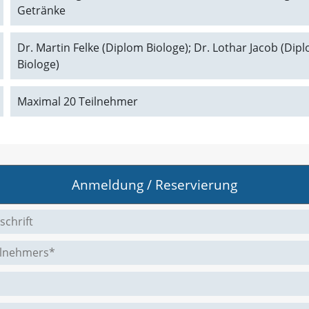
Getränke
Dr. Martin Felke (Diplom Biologe); Dr. Lothar Jacob (Di
Biologe)
Maximal 20 Teilnehmer
Anmeldung / Reservierung