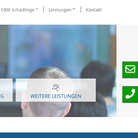
1000 Schädlinge
Leistungen
Kontakt
NG
WEITERE LEISTUNGEN