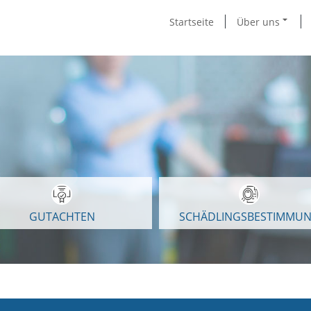
Startseite
Über uns
GUTACHTEN
SCHÄDLINGSBESTIMMU