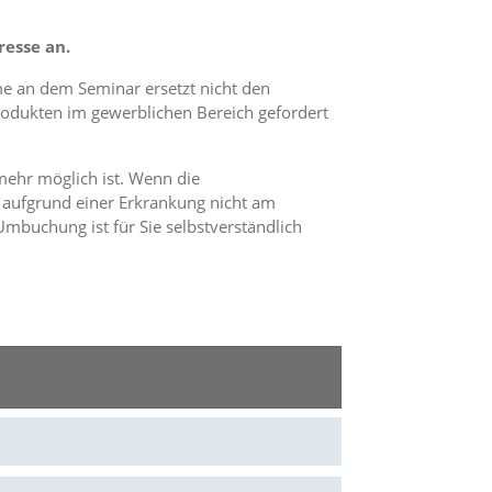
resse an.
me an dem Seminar ersetzt nicht den
odukten im gewerblichen Bereich gefordert
mehr möglich ist. Wenn die
 aufgrund einer Erkrankung nicht am
buchung ist für Sie selbstverständlich