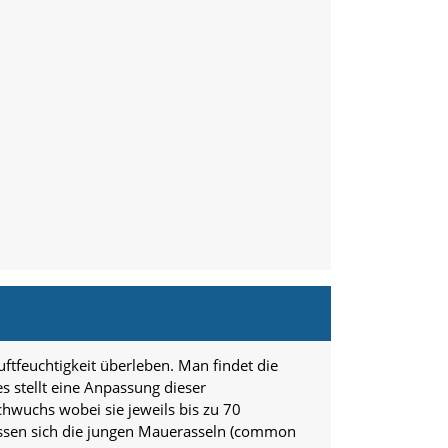
tfeuchtigkeit überleben. Man findet die
es stellt eine Anpassung dieser
hwuchs wobei sie jeweils bis zu 70
üssen sich die jungen Mauerasseln (common