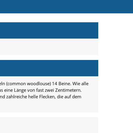
seln (common woodlouse) 14 Beine. Wie alle
 eine Länge von fast zwei Zentimetern.
nd zahlreiche helle Flecken, die auf dem