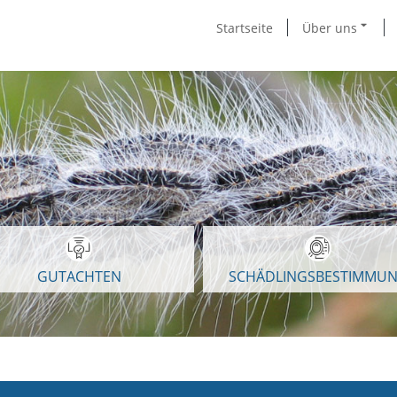
Startseite
Über uns
GUTACHTEN
SCHÄDLINGSBESTIMMU