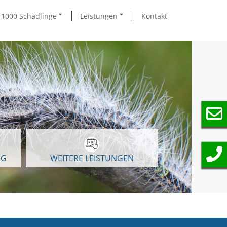
1000 Schädlinge
Leistungen
Kontakt
NG
WEITERE LEISTUNGEN