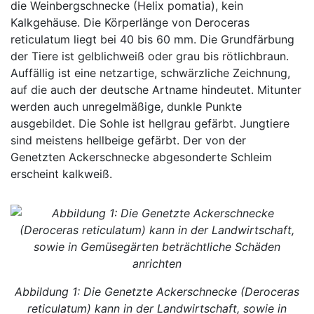
die Weinbergschnecke (Helix pomatia), kein
Kalkgehäuse. Die Körperlänge von Deroceras
reticulatum liegt bei 40 bis 60 mm. Die Grundfärbung
der Tiere ist gelblichweiß oder grau bis rötlichbraun.
Auffällig ist eine netzartige, schwärzliche Zeichnung,
auf die auch der deutsche Artname hindeutet. Mitunter
werden auch unregelmäßige, dunkle Punkte
ausgebildet. Die Sohle ist hellgrau gefärbt. Jungtiere
sind meistens hellbeige gefärbt. Der von der
Genetzten Ackerschnecke abgesonderte Schleim
erscheint kalkweiß.
Abbildung 1: Die Genetzte Ackerschnecke (Deroceras
reticulatum) kann in der Landwirtschaft, sowie in