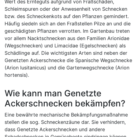
Wert des Ernteguts aufgrund von Fraßschäden,
Schleimspuren oder der Anwesenheit von Schnecken
bzw. des Schneckenkots auf den Pflanzen gemindert.
Häufig siedeln sich an den Fraßstellen Pilze an und die
geschädigten Pflanzen verrotten. Im Gartenbau treten
vor allem Nacktschnecken aus den Familien Arionidae
(Wegschnecken) und Limacidae (Egelschnecken) als
Schädlinge auf. Die wichtigsten Arten sind neben der
Genetzten Ackerschnecke die Spanische Wegschnecke
(Arion lusitanicus) und die Gartenwegschnecke (Arion
hortensis).
Wie kann man Genetzte
Ackerschnecken bekämpfen?
Eine bewährte mechanische Bekämpfungsmaßnahme
stellen die sog. Schneckenzäune dar. Sie verhindern,
dass Genetzte Ackerschnecken und andere
Schadschnecken in Gemüsebeete eindringen können.