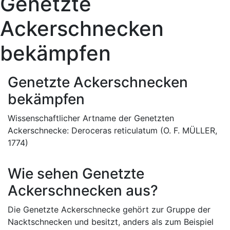
Genetzte
Ackerschnecken
bekämpfen
Genetzte Ackerschnecken
bekämpfen
Wissenschaftlicher Artname der Genetzten
Ackerschnecke: Deroceras reticulatum (O. F. MÜLLER,
1774)
Wie sehen Genetzte
Ackerschnecken aus?
Die Genetzte Ackerschnecke gehört zur Gruppe der
Nacktschnecken und besitzt, anders als zum Beispiel