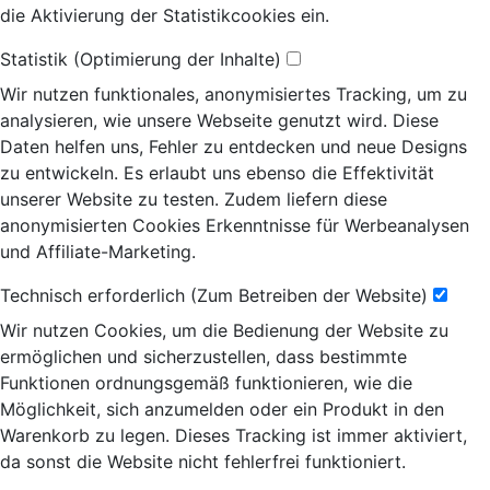
die Aktivierung der Statistikcookies ein.
Statistik (Optimierung der Inhalte)
Wir nutzen funktionales, anonymisiertes Tracking, um zu
analysieren, wie unsere Webseite genutzt wird. Diese
Daten helfen uns, Fehler zu entdecken und neue Designs
zu entwickeln. Es erlaubt uns ebenso die Effektivität
unserer Website zu testen. Zudem liefern diese
anonymisierten Cookies Erkenntnisse für Werbeanalysen
und Affiliate-Marketing.
Technisch erforderlich (Zum Betreiben der Website)
Wir nutzen Cookies, um die Bedienung der Website zu
ermöglichen und sicherzustellen, dass bestimmte
Funktionen ordnungsgemäß funktionieren, wie die
Möglichkeit, sich anzumelden oder ein Produkt in den
Warenkorb zu legen. Dieses Tracking ist immer aktiviert,
da sonst die Website nicht fehlerfrei funktioniert.