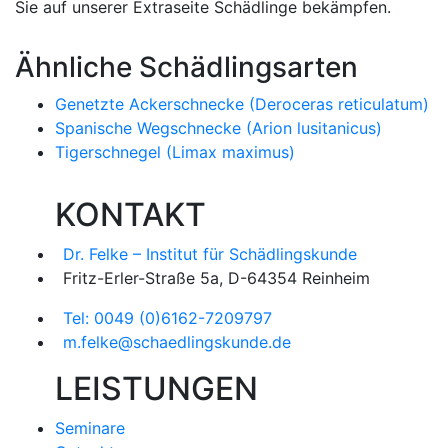
Sie auf unserer Extraseite Schädlinge bekämpfen.
Ähnliche Schädlingsarten
Genetzte Ackerschnecke (Deroceras reticulatum)
Spanische Wegschnecke (Arion lusitanicus)
Tigerschnegel (Limax maximus)
KONTAKT
Dr. Felke – Institut für Schädlingskunde
Fritz-Erler-Straße 5a, D-64354 Reinheim
Tel: 0049 (0)6162-7209797
m.felke@schaedlingskunde.de
LEISTUNGEN
Seminare