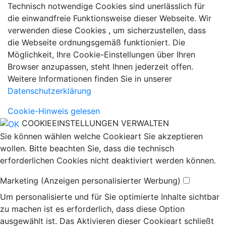
Technisch notwendige Cookies sind unerlässlich für
die einwandfreie Funktionsweise dieser Webseite. Wir
verwenden diese Cookies , um sicherzustellen, dass
die Webseite ordnungsgemäß funktioniert. Die
Möglichkeit, Ihre Cookie-Einstellungen über Ihren
Browser anzupassen, steht Ihnen jederzeit offen.
Weitere Informationen finden Sie in unserer
Datenschutzerklärung
Cookie-Hinweis gelesen
COOKIEEINSTELLUNGEN VERWALTEN
Sie können wählen welche Cookieart Sie akzeptieren
wollen. Bitte beachten Sie, dass die technisch
erforderlichen Cookies nicht deaktiviert werden können.
Marketing (Anzeigen personalisierter Werbung)
Um personalisierte und für Sie optimierte Inhalte sichtbar
zu machen ist es erforderlich, dass diese Option
ausgewählt ist. Das Aktivieren dieser Cookieart schließt