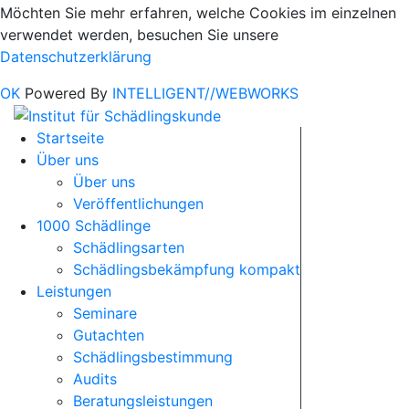
Möchten Sie mehr erfahren, welche Cookies im einzelnen
verwendet werden, besuchen Sie unsere
Datenschutzerklärung
OK
Powered By
INTELLIGENT//WEBWORKS
Startseite
Über uns
Über uns
Veröffentlichungen
1000 Schädlinge
Schädlingsarten
Schädlingsbekämpfung kompakt
Leistungen
Seminare
Gutachten
Schädlingsbestimmung
Audits
Beratungsleistungen