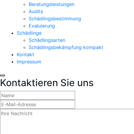
Beratungsleistungen
Audits
Schädlingsbestimmung
Evaluierung
Schädlinge
Schädlingsarten
Schädlingsbekämpfung kompakt
Kontakt
Impressum
Kontaktieren Sie uns