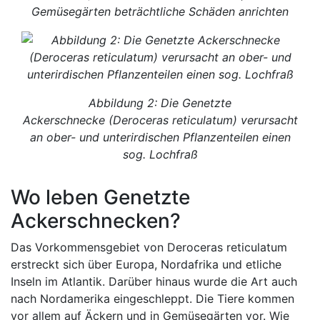
Gemüsegärten beträchtliche Schäden anrichten
Abbildung 2: Die Genetzte
Ackerschnecke (Deroceras reticulatum) verursacht
an ober- und unterirdischen Pflanzenteilen einen
sog. Lochfraß
Wo leben Genetzte
Ackerschnecken?
Das Vorkommensgebiet von Deroceras reticulatum
erstreckt sich über Europa, Nordafrika und etliche
Inseln im Atlantik. Darüber hinaus wurde die Art auch
nach Nordamerika eingeschleppt. Die Tiere kommen
vor allem auf Äckern und in Gemüsegärten vor. Wie