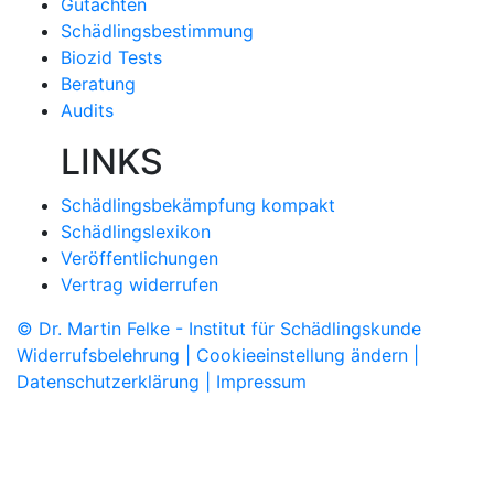
Gutachten
Schädlingsbestimmung
Biozid Tests
Beratung
Audits
LINKS
Schädlingsbekämpfung kompakt
Schädlingslexikon
Veröffentlichungen
Vertrag widerrufen
© Dr. Martin Felke - Institut für Schädlingskunde
Widerrufsbelehrung |
Cookieeinstellung ändern |
Datenschutzerklärung |
Impressum