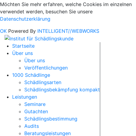
Möchten Sie mehr erfahren, welche Cookies im einzelnen
verwendet werden, besuchen Sie unsere
Datenschutzerklärung
OK
Powered By
INTELLIGENT//WEBWORKS
Startseite
Über uns
Über uns
Veröffentlichungen
1000 Schädlinge
Schädlingsarten
Schädlingsbekämpfung kompakt
Leistungen
Seminare
Gutachten
Schädlingsbestimmung
Audits
Beratungsleistungen