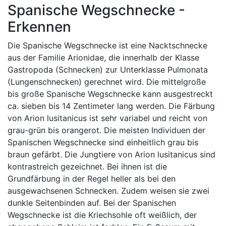
Spanische Wegschnecke -
Erkennen
Die Spanische Wegschnecke ist eine Nacktschnecke
aus der Familie Arionidae, die innerhalb der Klasse
Gastropoda (Schnecken) zur Unterklasse Pulmonata
(Lungenschnecken) gerechnet wird. Die mittelgroße
bis große Spanische Wegschnecke kann ausgestreckt
ca. sieben bis 14 Zentimeter lang werden. Die Färbung
von Arion lusitanicus ist sehr variabel und reicht von
grau-grün bis orangerot. Die meisten Individuen der
Spanischen Wegschnecke sind einheitlich grau bis
braun gefärbt. Die Jungtiere von Arion lusitanicus sind
kontrastreich gezeichnet. Bei ihnen ist die
Grundfärbung in der Regel heller als bei den
ausgewachsenen Schnecken. Zudem weisen sie zwei
dunkle Seitenbinden auf. Bei der Spanischen
Wegschnecke ist die Kriechsohle oft weißlich, der