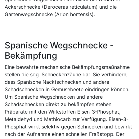
Ackerschnecke (Deroceras reticulatum) und die
Gartenwegschnecke (Arion hortensis).
Spanische Wegschnecke -
Bekämpfung
Eine bewährte mechanische Bekämpfungsmaßnahme
stellen die sog. Schneckenzäune dar. Sie verhindern,
dass Spanische Nacktschnecken und andere
Schadschnecken in Gemüsebeete eindringen können.
Um Spanische Wegschnecken und andere
Schadschnecken direkt zu bekämpfen stehen
Präparate mit den Wirkstoffen Eisen-3-Phosphat,
Metaldehyd und Methiocarb zur Verfügung. Eisen-3-
Phosphat wirkt selektiv gegen Schnecken und bewirkt
nach der Aufnahme einen schnellen Fraßstopp. Der