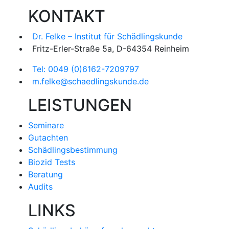
KONTAKT
Dr. Felke – Institut für Schädlingskunde
Fritz-Erler-Straße 5a, D-64354 Reinheim
Tel: 0049 (0)6162-7209797
m.felke@schaedlingskunde.de
LEISTUNGEN
Seminare
Gutachten
Schädlingsbestimmung
Biozid Tests
Beratung
Audits
LINKS