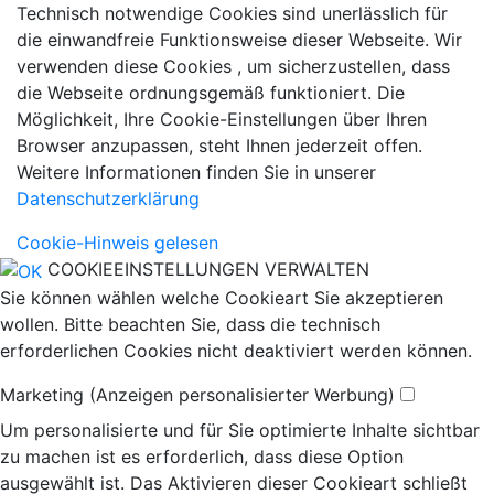
Technisch notwendige Cookies sind unerlässlich für
die einwandfreie Funktionsweise dieser Webseite. Wir
verwenden diese Cookies , um sicherzustellen, dass
die Webseite ordnungsgemäß funktioniert. Die
Möglichkeit, Ihre Cookie-Einstellungen über Ihren
Browser anzupassen, steht Ihnen jederzeit offen.
Weitere Informationen finden Sie in unserer
Datenschutzerklärung
Cookie-Hinweis gelesen
COOKIEEINSTELLUNGEN VERWALTEN
Sie können wählen welche Cookieart Sie akzeptieren
wollen. Bitte beachten Sie, dass die technisch
erforderlichen Cookies nicht deaktiviert werden können.
Marketing (Anzeigen personalisierter Werbung)
Um personalisierte und für Sie optimierte Inhalte sichtbar
zu machen ist es erforderlich, dass diese Option
ausgewählt ist. Das Aktivieren dieser Cookieart schließt