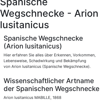
Spanische
Wegschnecke - Arion
lusitanicus
Spanische Wegschnecke
(Arion lusitanicus)
Hier erfahren Sie alles über Erkennen, Vorkommen,
Lebensweise, Schadwirkung und Bekämpfung
von Arion lusitanicus (Spanische Wegschnecke).
Wissenschaftlicher Artname
der Spanischen Wegschnecke
Arion lusitanicus MABILLE, 1868