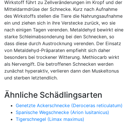
Wirkstoff führt zu Zellveränderungen im Kropf und der
Mitteldarmdrüse der Schnecke. Kurz nach Aufnahme
des Wirkstoffs stellen die Tiere die Nahrungsaufnahme
ein und ziehen sich in ihre Verstecke zurück, wo sie
nach einigen Tagen verenden. Metaldehyd bewirkt eine
starke Schleimabsonderung bei den Schnecken, so
dass diese durch Austrocknung verenden. Der Einsatz
von Metaldehyd-Präparaten empfiehlt sich daher
besonders bei trockener Witterung. Methiocarb wirkt
als Nervengift. Die betroffenen Schnecken werden
zunächst hyperaktiv, verlieren dann den Muskeltonus
und sterben letztendlich.
Ähnliche Schädlingsarten
Genetzte Ackerschnecke (Deroceras reticulatum)
Spanische Wegschnecke (Arion lusitanicus)
Tigerschnegel (Limax maximus)