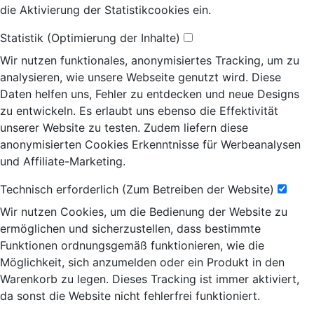
die Aktivierung der Statistikcookies ein.
Statistik (Optimierung der Inhalte)
Wir nutzen funktionales, anonymisiertes Tracking, um zu
analysieren, wie unsere Webseite genutzt wird. Diese
Daten helfen uns, Fehler zu entdecken und neue Designs
zu entwickeln. Es erlaubt uns ebenso die Effektivität
unserer Website zu testen. Zudem liefern diese
anonymisierten Cookies Erkenntnisse für Werbeanalysen
und Affiliate-Marketing.
Technisch erforderlich (Zum Betreiben der Website)
Wir nutzen Cookies, um die Bedienung der Website zu
ermöglichen und sicherzustellen, dass bestimmte
Funktionen ordnungsgemäß funktionieren, wie die
Möglichkeit, sich anzumelden oder ein Produkt in den
Warenkorb zu legen. Dieses Tracking ist immer aktiviert,
da sonst die Website nicht fehlerfrei funktioniert.