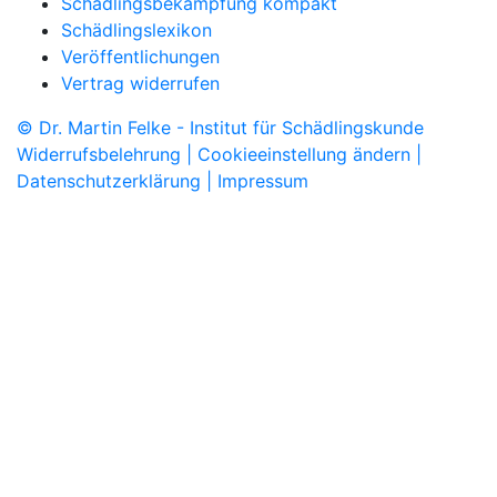
Schädlingsbekämpfung kompakt
Schädlingslexikon
Veröffentlichungen
Vertrag widerrufen
© Dr. Martin Felke - Institut für Schädlingskunde
Widerrufsbelehrung |
Cookieeinstellung ändern |
Datenschutzerklärung |
Impressum