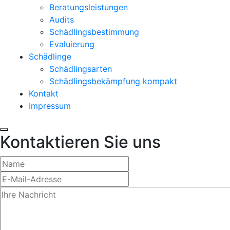
Beratungsleistungen
Audits
Schädlingsbestimmung
Evaluierung
Schädlinge
Schädlingsarten
Schädlingsbekämpfung kompakt
Kontakt
Impressum
Kontaktieren Sie uns