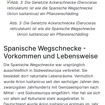
Abb. 3: Die Genetzte Ackerschnecke (Deroceras
reticulatum) ist wie die Spanische Wegschnecke
(Arion lusitanicus) ein Pflanzenschädling
Spanische Wegschnecke -
Vorkommen und Lebensweise
Die Spanische Wegschnecke war ursprünglich
ausschließlich in Südwesteuropa verbreitet. Sie
besiedelt dort naturnahe Lebensräume. Vermutlich
wurde Arion lusitanicus seit den sechziger Jahren des
zwanzigsten Jahrhunderts mit Gemüseimporten nach
Mittel - und Südosteuropa eingeführt. Hier hat sie sich
vor allem auf Kulturland stark ausgebreitet. In
Deutschland wurde Arion lusitanicus erstmals im Jahr