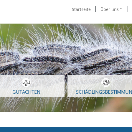
Startseite
Über uns
GUTACHTEN
SCHÄDLINGSBESTIMMU