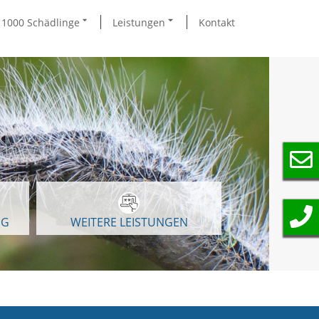
1000 Schädlinge
Leistungen
Kontakt
NG
WEITERE LEISTUNGEN