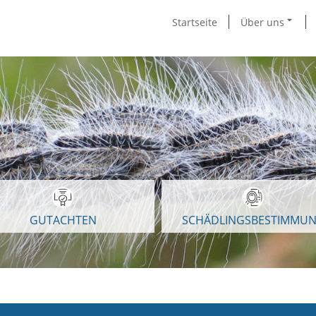
Startseite
Über uns
GUTACHTEN
SCHÄDLINGSBESTIMMU