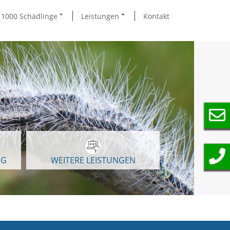
1000 Schädlinge
Leistungen
Kontakt
NG
WEITERE LEISTUNGEN