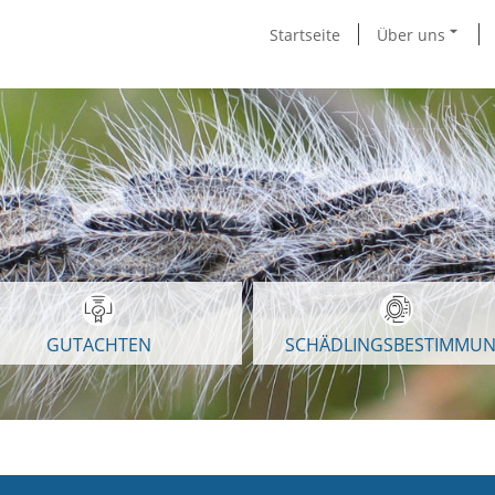
Startseite
Über uns
GUTACHTEN
SCHÄDLINGSBESTIMMU