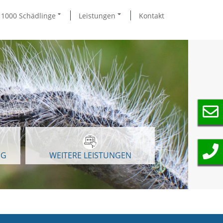
1000 Schädlinge
Leistungen
Kontakt
NG
WEITERE LEISTUNGEN