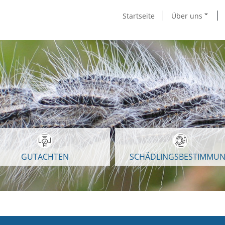
Startseite
Über uns
GUTACHTEN
SCHÄDLINGSBESTIMMU