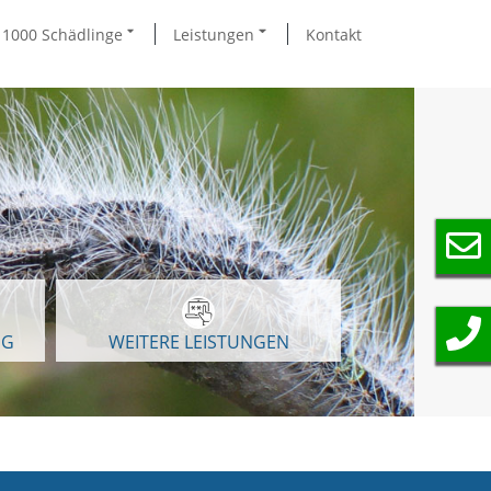
1000 Schädlinge
Leistungen
Kontakt
NG
WEITERE LEISTUNGEN