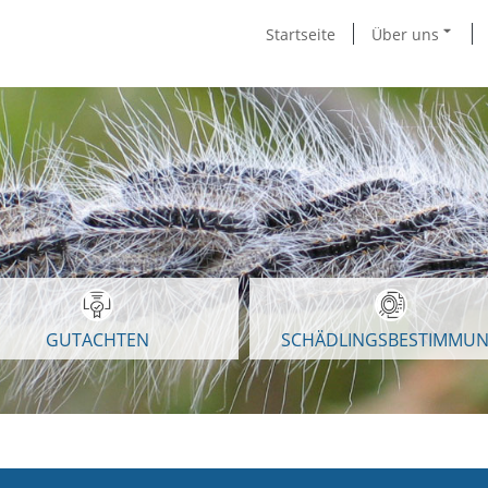
Startseite
Über uns
GUTACHTEN
SCHÄDLINGSBESTIMMU