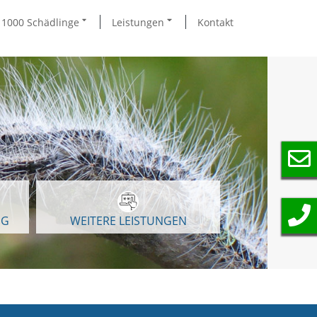
1000 Schädlinge
Leistungen
Kontakt
NG
WEITERE LEISTUNGEN