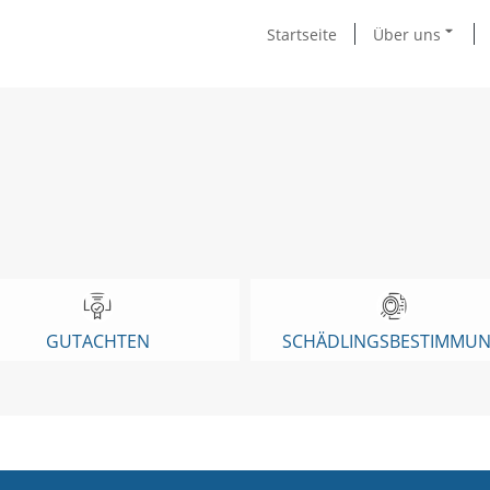
Startseite
Über uns
GUTACHTEN
SCHÄDLINGSBESTIMMU