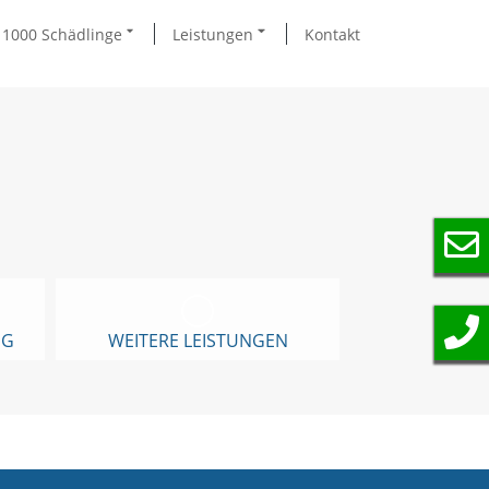
1000 Schädlinge
Leistungen
Kontakt
NG
WEITERE LEISTUNGEN