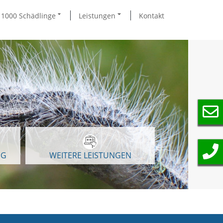
1000 Schädlinge
Leistungen
Kontakt
NG
WEITERE LEISTUNGEN