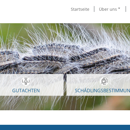
Startseite
Über uns
GUTACHTEN
SCHÄDLINGSBESTIMMU