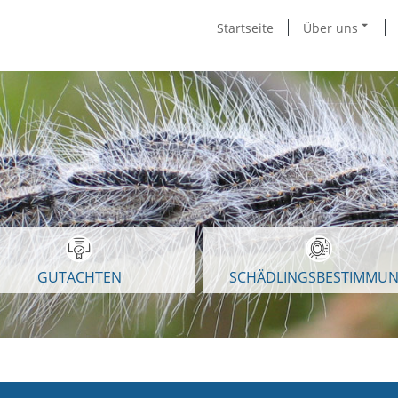
Startseite
Über uns
GUTACHTEN
SCHÄDLINGSBESTIMMU