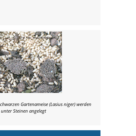
Schwarzen Gartenameise (Lasius niger) werden
 unter Steinen angelegt