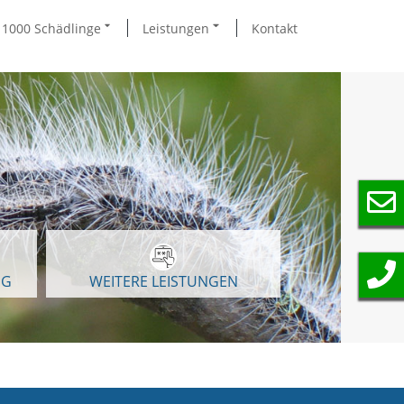
1000 Schädlinge
Leistungen
Kontakt
NG
WEITERE LEISTUNGEN