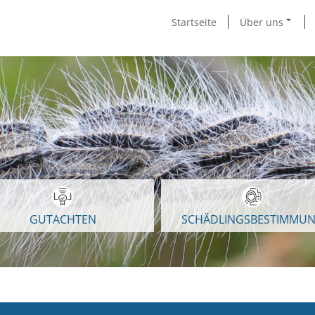
Startseite
Über uns
GUTACHTEN
SCHÄDLINGSBESTIMMU