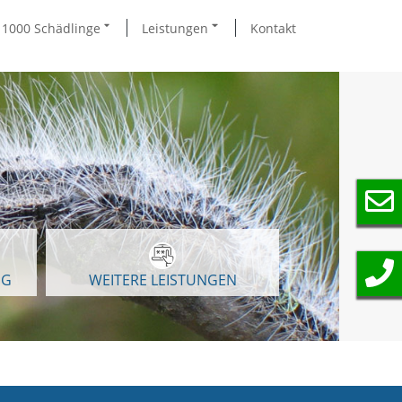
1000 Schädlinge
Leistungen
Kontakt
NG
WEITERE LEISTUNGEN