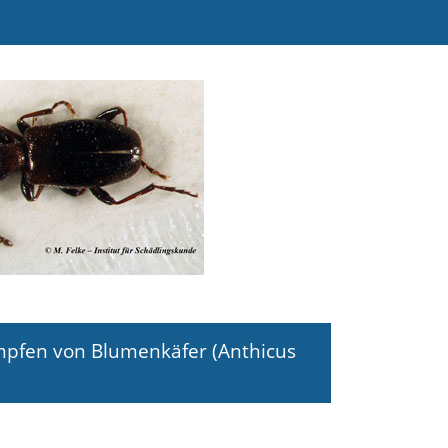
ämpfen von Blumenkäfer (Anthicus