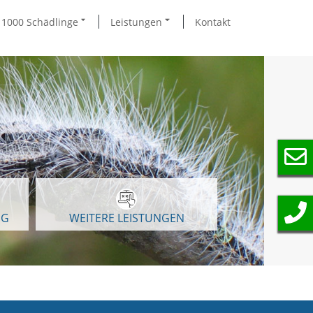
1000 Schädlinge
Leistungen
Kontakt
NG
WEITERE LEISTUNGEN