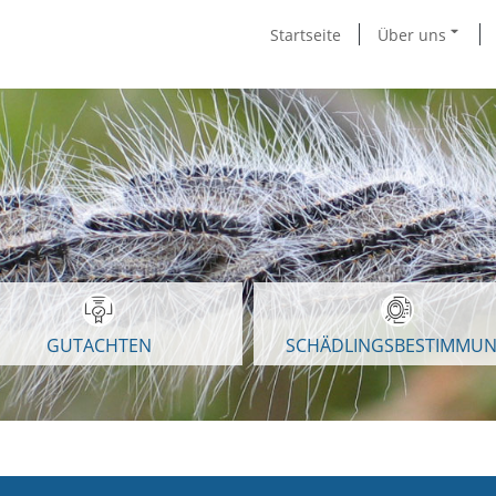
Startseite
Über uns
GUTACHTEN
SCHÄDLINGSBESTIMMU